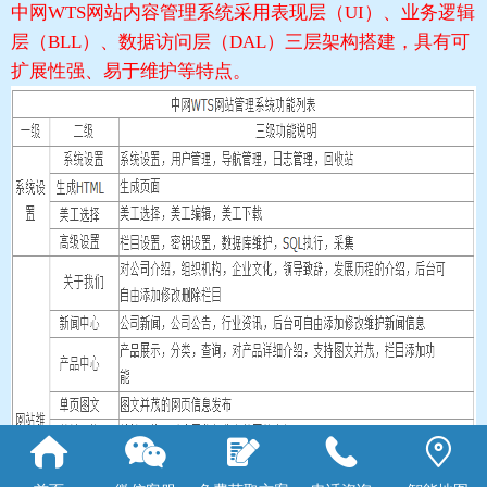
中网WTS网站内容管理系统采用表现层（UI）、业务逻辑
层（BLL）、数据访问层（DAL）三层架构搭建，具有可
扩展性强、易于维护等特点。