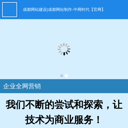
成都网站建设|成都网站制作-中网时代【官网】
企业全网营销
我们不断的尝试和探索，让
技术为商业服务！