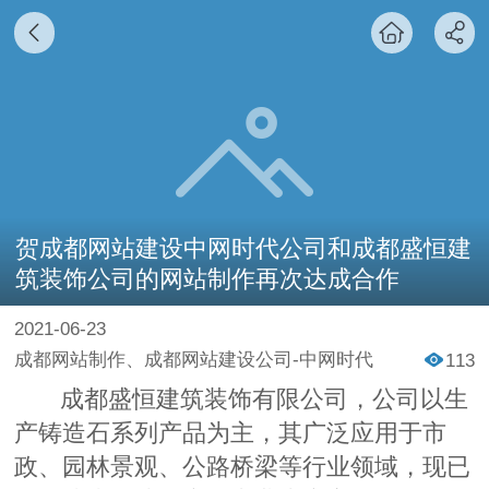
贺成都网站建设中网时代公司和成都盛恒建
筑装饰公司的网站制作再次达成合作
2021-06-23
成都网站制作、成都网站建设公司-中网时代
113
成都盛恒建筑装饰有限公司
，公司以生
产
铸造石
系列产品为主，其广泛应用于市
政、园林景观、公路桥梁等行业领域，现已