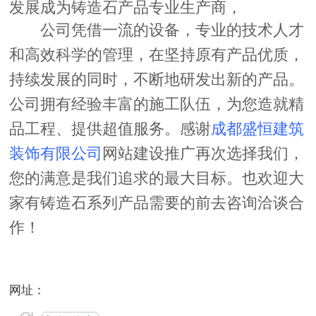
发展成为铸造石产品专业生产商，
公司凭借一流的设备，专业的技术人才
和高效科学的管理，在坚持原有产品优质，
持续发展的同时，不断地研发出新的产品。
公司拥有经验丰富的施工队伍，为您造就精
品工程、提供超值服务。感谢
成都盛恒建筑
装饰有限公司
网站建设推广再次选择我们，
您的满意是我们追求的最大目标。也欢迎大
家有铸造石系列产品需要的前去咨询洽谈合
作！
网址：