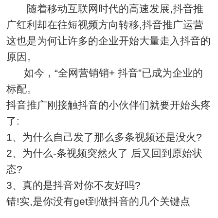
随着移动互联网时代的高速发展,抖音推
广红利却在往短视频方向转移,抖音推广运营
这也是为何让许多的企业开始大量走入抖音的
原因。
如今，“全网营销销+ 抖音”已成为企业的
标配。
抖音推广刚接触抖音的小伙伴们就要开始头疼
了:
1、为什么自己发了那么多条视频还是没火?
2、为什么-条视频突然火了 后又回到原始状
态?
3、真的是抖音对你不友好吗?
错!实,是你没有get到做抖音的几个关键点