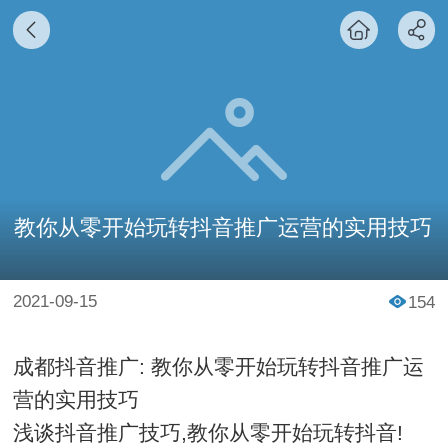
教你从零开始玩转抖音推广运营的实用技巧
2021-09-15
154
成都抖音推广: 教你从零开始玩转抖音推广运
营的实用技巧
浅谈抖音推广技巧,教你从零开始玩转抖音!